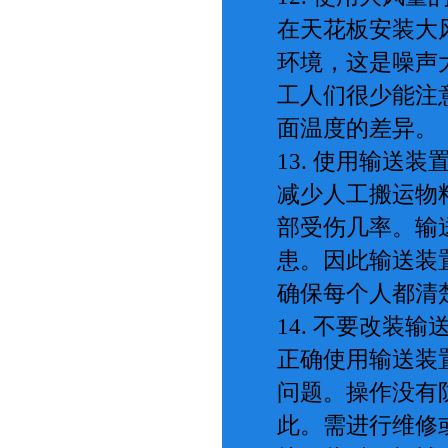
在天花板安装大
环境，这是噪声
工人们很少能注
面温度的差异。
13. 使用输送
减少人工搬运物
部受伤几率。输
患。因此输送装
确保每个人都清
14. 不要改装
正确使用输送装
问题。操作没有
此。需进行维修