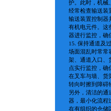
护。此时，机械
经常检查输送装
输送装置控制器
有机电元件。这
器进行监控，确
15. 保持通道及
场面混乱时常常
架、通道入口、
点实行监控，确
在叉车与墙、货
转向时擦到障碍
另外，清洁的通
器，最小化流程
在有组织的仓储