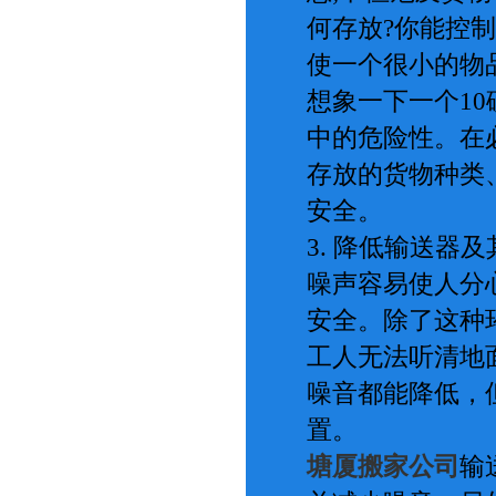
何存放?你能控
使一个很小的物
想象一下一个1
中的危险性。在
存放的货物种类
安全。
3. 降低输送器
噪声容易使人分
安全。除了这种
工人无法听清地
噪音都能降低，
置。
塘厦搬家公司
输