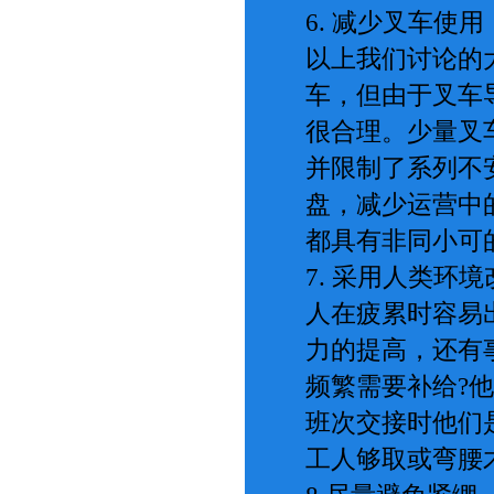
6. 减少叉车使用
以上我们讨论的
车，但由于叉车
很合理。少量叉
并限制了系列不
盘，减少运营中
都具有非同小可
7. 采用人类环
人在疲累时容易
力的提高，还有
频繁需要补给?
班次交接时他们
工人够取或弯腰