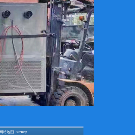
网站地图
|
sitemap